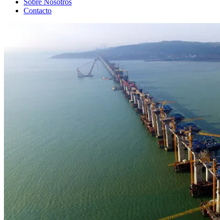
Sobre Nosotros
Contacto