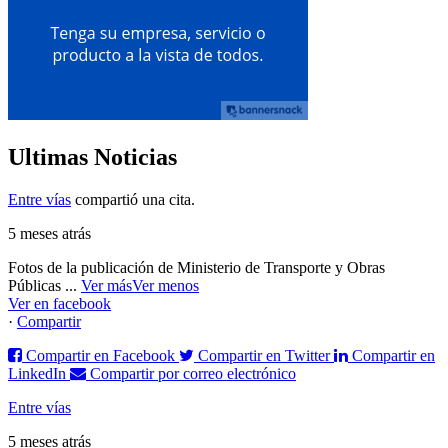
Ultimas Noticias
Entre vías
compartió una cita.
5 meses atrás
Fotos de la publicación de Ministerio de Transporte y Obras
Públicas
...
Ver más
Ver menos
Ver en facebook
·
Compartir
Compartir en Facebook
Compartir en Twitter
Compartir en
LinkedIn
Compartir por correo electrónico
Entre vías
5 meses atrás