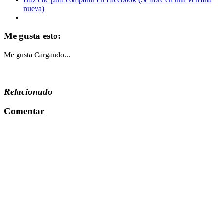
nueva)
Me gusta esto:
Me gusta
Cargando...
Relacionado
Comentar