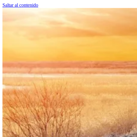
Saltar al contenido