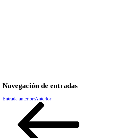
Navegación de entradas
Entrada anterior:
Anterior