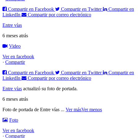
Compartir en Facebook
Compartir en Twitter
Compartir en
LinkedIn
Compartir por correo electrónico
Entre vías
6 meses atrás
Video
Ver en facebook
·
Compartir
Compartir en Facebook
Compartir en Twitter
Compartir en
LinkedIn
Compartir por correo electrónico
Entre vías
actualizó su foto de portada.
6 meses atrás
Foto de portada de Entre vías
...
Ver más
Ver menos
Foto
Ver en facebook
·
Compartir