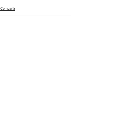
Compartir