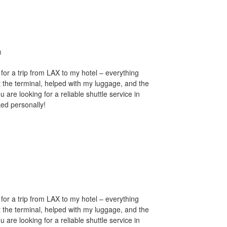
M
for a trip from LAX to my hotel – everything
t the terminal, helped with my luggage, and the
 are looking for a reliable shuttle service in
ed personally!
for a trip from LAX to my hotel – everything
t the terminal, helped with my luggage, and the
 are looking for a reliable shuttle service in