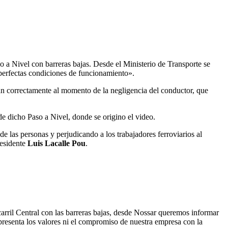
a Nivel con barreras bajas. Desde el Ministerio de Transporte se
n perfectas condiciones de funcionamiento».
ban correctamente al momento de la negligencia del conductor, que
de dicho Paso a Nivel, donde se origino el video.
 las personas y perjudicando a los trabajadores ferroviarios al
esidente
Luis Lacalle Pou
.
carril Central con las barreras bajas, desde Nossar queremos informar
presenta los valores ni el compromiso de nuestra empresa con la