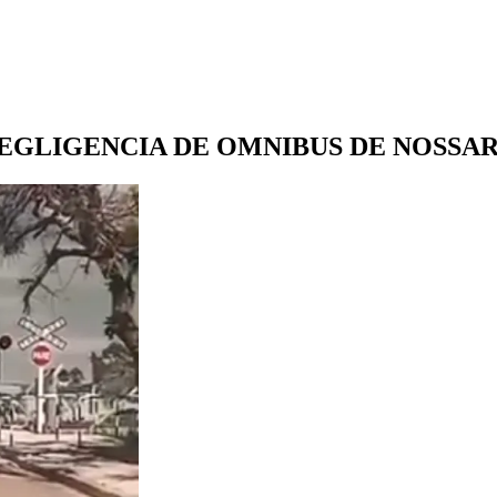
NEGLIGENCIA DE OMNIBUS DE NOSSA