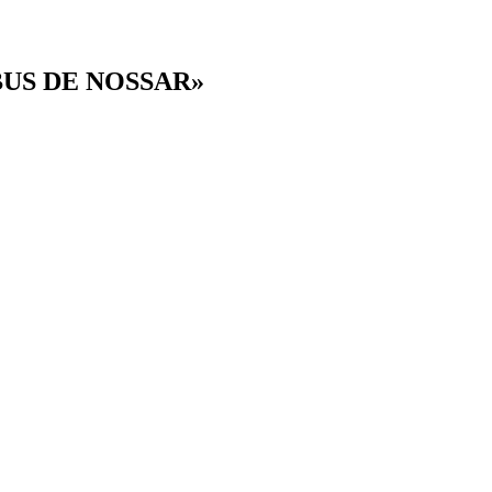
BUS DE NOSSAR»