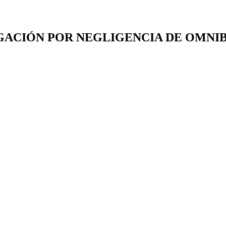
ESTIGACIÓN POR NEGLIGENCIA DE OMNI