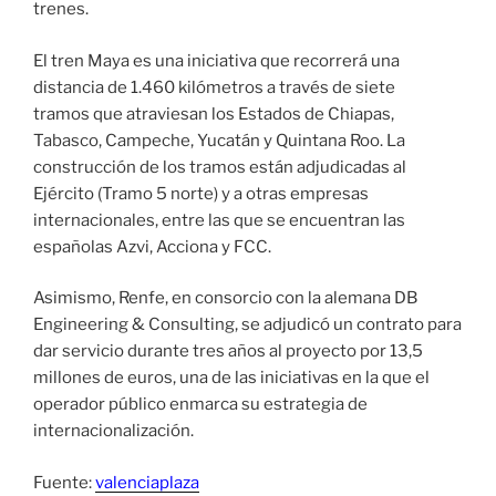
trenes.
El tren Maya es una iniciativa que recorrerá una
distancia de 1.460 kilómetros a través de siete
tramos que atraviesan los Estados de Chiapas,
Tabasco, Campeche, Yucatán y Quintana Roo. La
construcción de los tramos están adjudicadas al
Ejército (Tramo 5 norte) y a otras empresas
internacionales, entre las que se encuentran las
españolas Azvi, Acciona y FCC.
Asimismo, Renfe, en consorcio con la alemana DB
Engineering & Consulting, se adjudicó un contrato para
dar servicio durante tres años al proyecto por 13,5
millones de euros, una de las iniciativas en la que el
operador público enmarca su estrategia de
internacionalización.
Fuente:
valenciaplaza