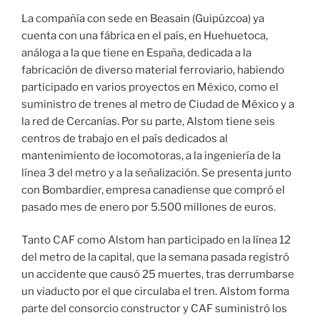
La compañía con sede en Beasain (Guipúzcoa) ya
cuenta con una fábrica en el país, en Huehuetoca,
análoga a la que tiene en España, dedicada a la
fabricación de diverso material ferroviario, habiendo
participado en varios proyectos en México, como el
suministro de trenes al metro de Ciudad de México y a
la red de Cercanías. Por su parte, Alstom tiene seis
centros de trabajo en el país dedicados al
mantenimiento de locomotoras, a la ingeniería de la
línea 3 del metro y a la señalización. Se presenta junto
con Bombardier, empresa canadiense que compró el
pasado mes de enero por 5.500 millones de euros.
Tanto CAF como Alstom han participado en la línea 12
del metro de la capital, que la semana pasada registró
un accidente que causó 25 muertes, tras derrumbarse
un viaducto por el que circulaba el tren. Alstom forma
parte del consorcio constructor y CAF suministró los