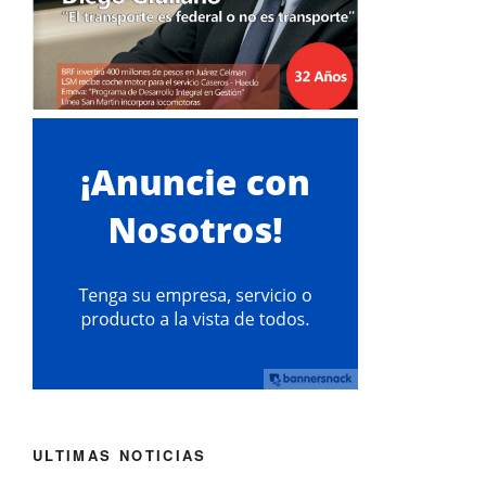
ULTIMAS NOTICIAS