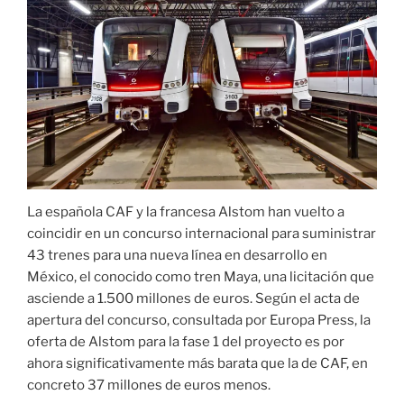
La española CAF y la francesa Alstom han vuelto a
coincidir en un concurso internacional para suministrar
43 trenes para una nueva línea en desarrollo en
México, el conocido como tren Maya, una licitación que
asciende a 1.500 millones de euros. Según el acta de
apertura del concurso, consultada por Europa Press, la
oferta de Alstom para la fase 1 del proyecto es por
ahora significativamente más barata que la de CAF, en
concreto 37 millones de euros menos.