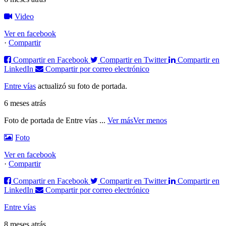
Video
Ver en facebook
·
Compartir
Compartir en Facebook
Compartir en Twitter
Compartir en
LinkedIn
Compartir por correo electrónico
Entre vías
actualizó su foto de portada.
6 meses atrás
Foto de portada de Entre vías
...
Ver más
Ver menos
Foto
Ver en facebook
·
Compartir
Compartir en Facebook
Compartir en Twitter
Compartir en
LinkedIn
Compartir por correo electrónico
Entre vías
8 meses atrás