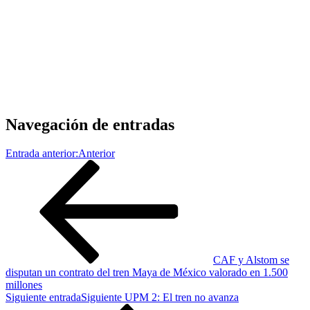
Navegación de entradas
Entrada anterior:
Anterior
CAF y Alstom se
disputan un contrato del tren Maya de México valorado en 1.500
millones
Siguiente entrada
Siguiente
UPM 2: El tren no avanza