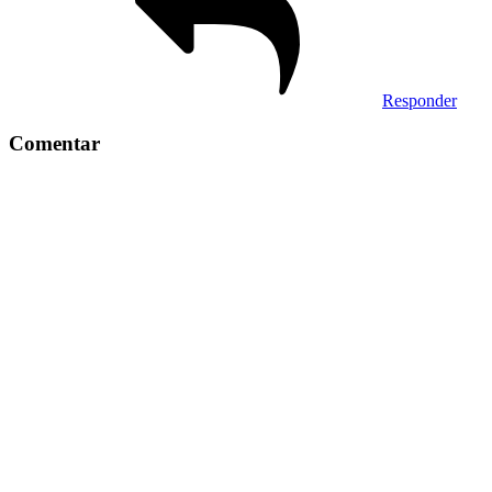
Responder
Comentar