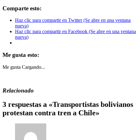
Comparte esto:
Haz clic para compartir en Twitter (Se abre en una ventana
nueva)
Haz clic para compartir en Facebook (Se abre en una ventana
nueva)
Me gusta esto:
Me gusta
Cargando...
Relacionado
3 respuestas a «Transportistas bolivianos
protestan contra tren a Chile»