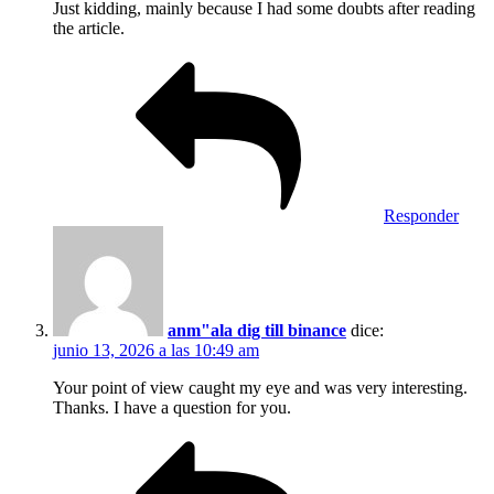
Just kidding, mainly because I had some doubts after reading
the article.
Responder
anm"ala dig till binance
dice:
junio 13, 2026 a las 10:49 am
Your point of view caught my eye and was very interesting.
Thanks. I have a question for you.