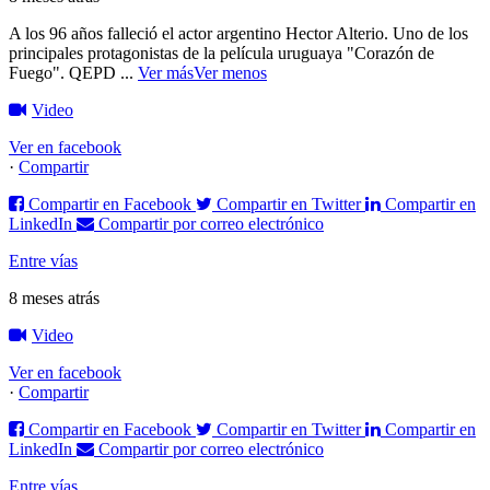
A los 96 años falleció el actor argentino Hector Alterio. Uno de los
principales protagonistas de la película uruguaya "Corazón de
Fuego".
QEPD
...
Ver más
Ver menos
Video
Ver en facebook
·
Compartir
Compartir en Facebook
Compartir en Twitter
Compartir en
LinkedIn
Compartir por correo electrónico
Entre vías
8 meses atrás
Video
Ver en facebook
·
Compartir
Compartir en Facebook
Compartir en Twitter
Compartir en
LinkedIn
Compartir por correo electrónico
Entre vías