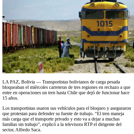
LA PAZ, Bolivia —
Transportistas bolivianos de carga pesada
bloqueaban el miércoles carreteras de tres regiones en rechazo a que
entre en operaciones un tren hasta Chile que dejó de funcionar hace
15 años.
Los transportistas usaron sus vehículos para el bloqueo y aseguraron
que protestan para defender su fuente de trabajo. “El tren maneja
más carga que el transporte privado y esto va a dejar a muchas
familias sin trabajo”, explicó a la televisora RTP el dirigente del
sector, Alfredo Saca.