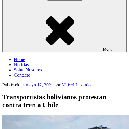
Menú
Home
Noticias
Sobre Nosotros
Contacto
Publicado el
mayo 12, 2021
por
Maicol Luzardo
Transportistas bolivianos protestan
contra tren a Chile