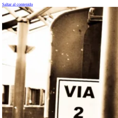
Saltar al contenido