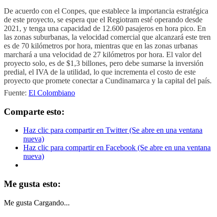
De acuerdo con el Conpes, que establece la importancia estratégica
de este proyecto, se espera que el Regiotram esté operando desde
2021, y tenga una capacidad de 12.600 pasajeros en hora pico. En
las zonas suburbanas, la velocidad comercial que alcanzará este tren
es de 70 kilómetros por hora, mientras que en las zonas urbanas
marchará a una velocidad de 27 kilómetros por hora. El valor del
proyecto solo, es de $1,3 billones, pero debe sumarse la inversión
predial, el IVA de la utilidad, lo que incrementa el costo de este
proyecto que promete conectar a Cundinamarca y la capital del país.
Fuente:
El Colombiano​
Comparte esto:
Haz clic para compartir en Twitter (Se abre en una ventana
nueva)
Haz clic para compartir en Facebook (Se abre en una ventana
nueva)
Me gusta esto:
Me gusta
Cargando...