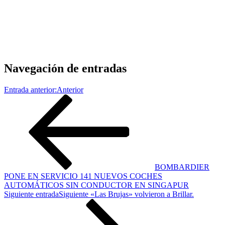
Navegación de entradas
Entrada anterior:
Anterior
BOMBARDIER
PONE EN SERVICIO 141 NUEVOS COCHES
AUTOMÁTICOS SIN CONDUCTOR EN SINGAPUR
Siguiente entrada
Siguiente
«Las Brujas» volvieron a Brillar.