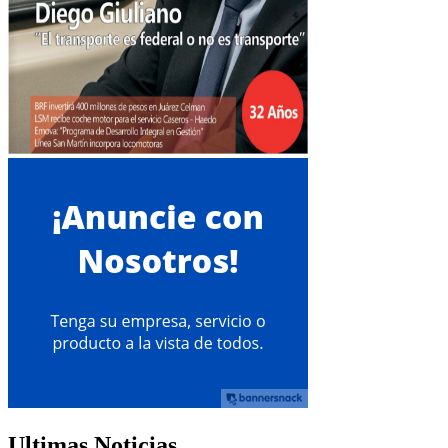
Ultimas Noticias