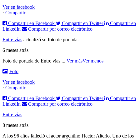
Ver en facebook
·
Compartir
Compartir en Facebook
Compartir en Twitter
Compartir en
LinkedIn
Compartir por correo electrónico
Entre vías
actualizó su foto de portada.
6 meses atrás
Foto de portada de Entre vías
...
Ver más
Ver menos
Foto
Ver en facebook
·
Compartir
Compartir en Facebook
Compartir en Twitter
Compartir en
LinkedIn
Compartir por correo electrónico
Entre vías
8 meses atrás
A los 96 años falleció el actor argentino Hector Alterio. Uno de los