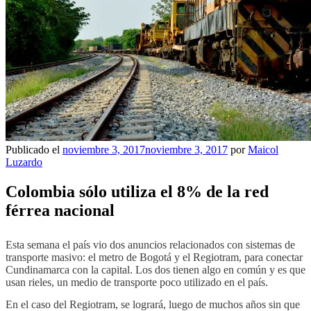
Publicado el
noviembre 3, 2017
noviembre 3, 2017
por
Maicol
Luzardo
Colombia sólo utiliza el 8% de la red
férrea nacional
Esta semana el país vio dos anuncios relacionados con sistemas de
transporte masivo: el metro de Bogotá y el Regiotram, para conectar
Cundinamarca con la capital. Los dos tienen algo en común y es que
usan rieles, un medio de transporte poco utilizado en el país.
En el caso del Regiotram, se logrará, luego de muchos años sin que