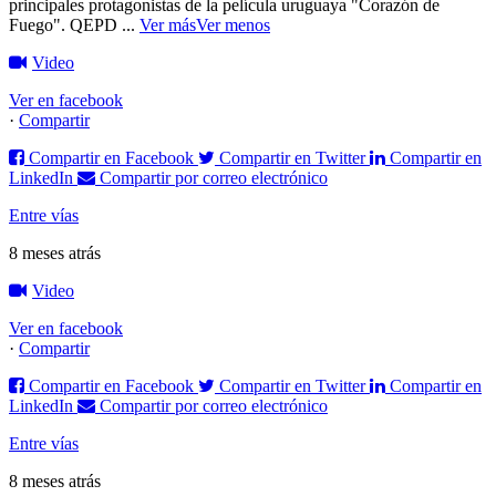
principales protagonistas de la película uruguaya "Corazón de
Fuego".
QEPD
...
Ver más
Ver menos
Video
Ver en facebook
·
Compartir
Compartir en Facebook
Compartir en Twitter
Compartir en
LinkedIn
Compartir por correo electrónico
Entre vías
8 meses atrás
Video
Ver en facebook
·
Compartir
Compartir en Facebook
Compartir en Twitter
Compartir en
LinkedIn
Compartir por correo electrónico
Entre vías
8 meses atrás