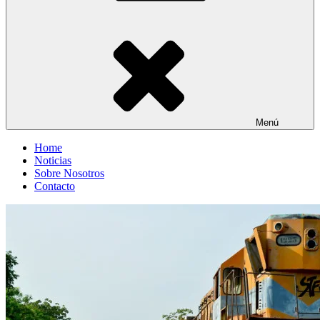
Menú
Home
Noticias
Sobre Nosotros
Contacto