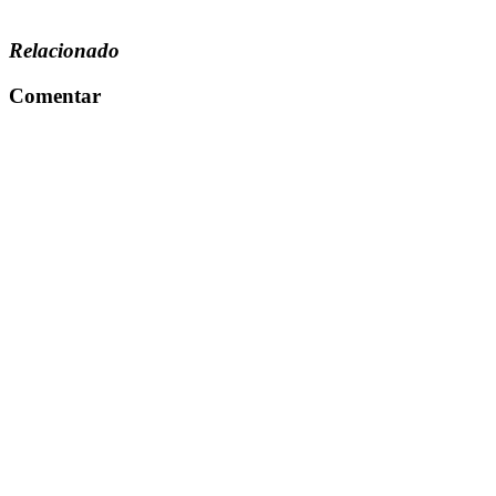
Relacionado
Comentar