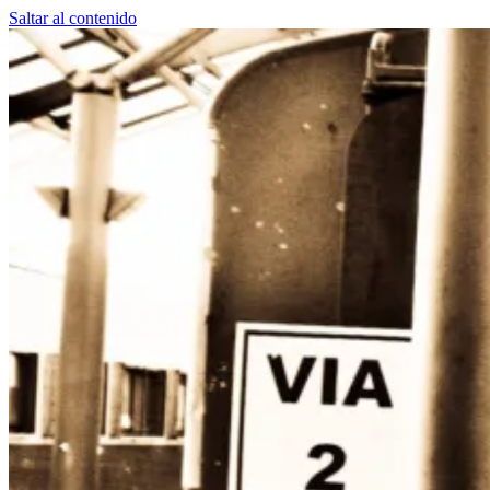
Saltar al contenido