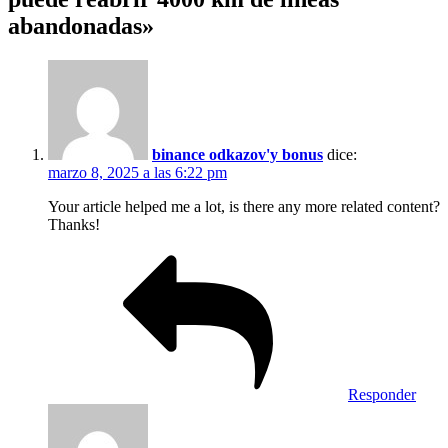
abandonadas»
binance odkazov'y bonus
dice:
marzo 8, 2025 a las 6:22 pm
Your article helped me a lot, is there any more related content?
Thanks!
Responder