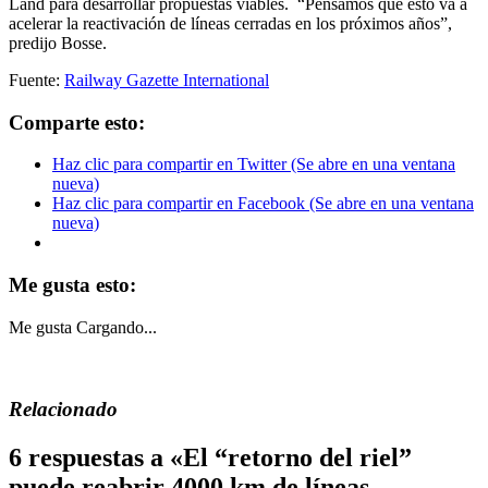
Land para desarrollar propuestas viables. “Pensamos que esto va a
acelerar la reactivación de líneas cerradas en los próximos años”,
predijo Bosse.
Fuente:
Railway Gazette International
Comparte esto:
Haz clic para compartir en Twitter (Se abre en una ventana
nueva)
Haz clic para compartir en Facebook (Se abre en una ventana
nueva)
Me gusta esto:
Me gusta
Cargando...
Relacionado
6 respuestas a «El “retorno del riel”
puede reabrir 4000 km de líneas