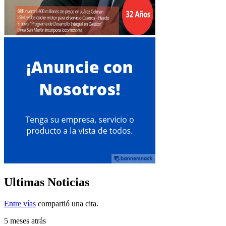
Ultimas Noticias
Entre vías
compartió una cita.
5 meses atrás