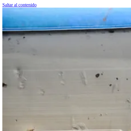
Saltar al contenido