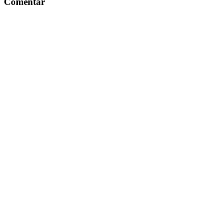
Comentar