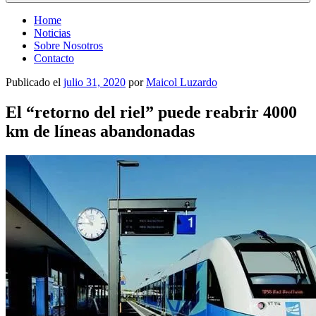
Home
Noticias
Sobre Nosotros
Contacto
Publicado el
julio 31, 2020
por
Maicol Luzardo
El “retorno del riel” puede reabrir 4000
km de líneas abandonadas