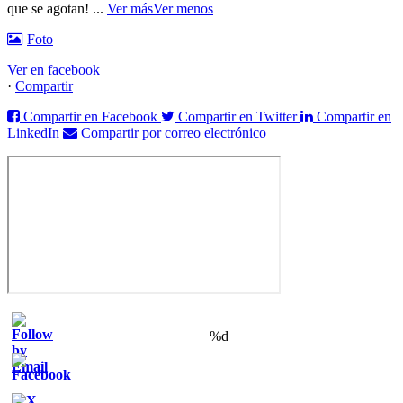
que se agotan!
...
Ver más
Ver menos
Foto
Ver en facebook
·
Compartir
Compartir en Facebook
Compartir en Twitter
Compartir en
LinkedIn
Compartir por correo electrónico
%d