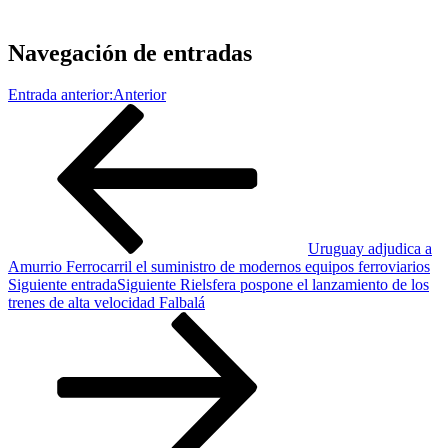
Navegación de entradas
Entrada anterior:
Anterior
Uruguay adjudica a
Amurrio Ferrocarril el suministro de modernos equipos ferroviarios
Siguiente entrada
Siguiente
Rielsfera pospone el lanzamiento de los
trenes de alta velocidad Falbalá