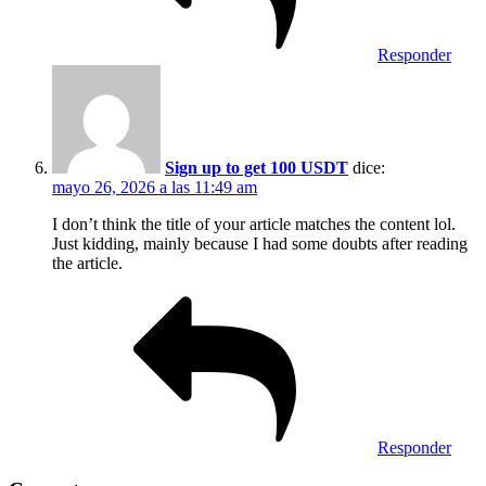
Responder
Sign up to get 100 USDT
dice:
mayo 26, 2026 a las 11:49 am
I don’t think the title of your article matches the content lol.
Just kidding, mainly because I had some doubts after reading
the article.
Responder