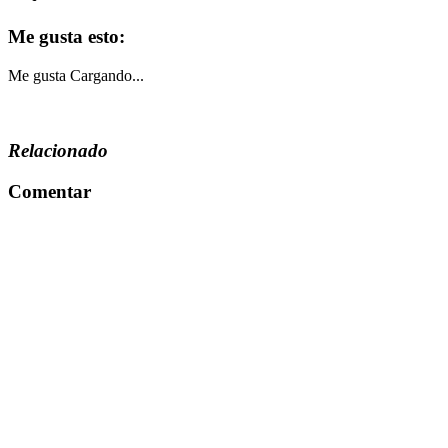
Me gusta esto:
Me gusta
Cargando...
Relacionado
Comentar