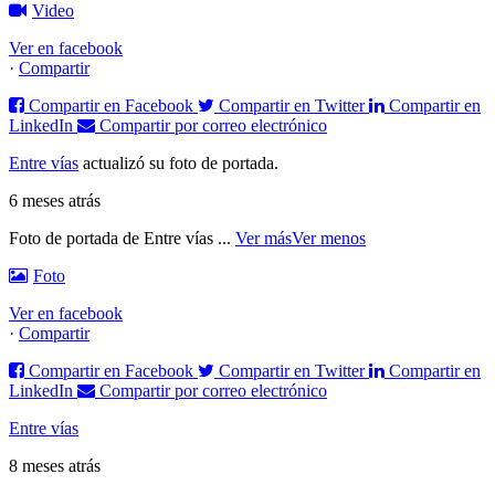
Video
Ver en facebook
·
Compartir
Compartir en Facebook
Compartir en Twitter
Compartir en
LinkedIn
Compartir por correo electrónico
Entre vías
actualizó su foto de portada.
6 meses atrás
Foto de portada de Entre vías
...
Ver más
Ver menos
Foto
Ver en facebook
·
Compartir
Compartir en Facebook
Compartir en Twitter
Compartir en
LinkedIn
Compartir por correo electrónico
Entre vías
8 meses atrás