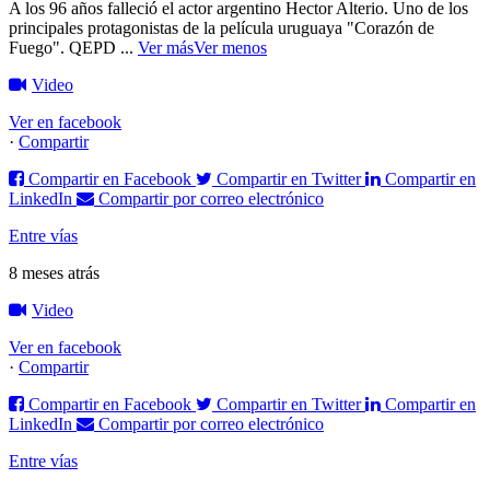
A los 96 años falleció el actor argentino Hector Alterio. Uno de los
principales protagonistas de la película uruguaya "Corazón de
Fuego".
QEPD
...
Ver más
Ver menos
Video
Ver en facebook
·
Compartir
Compartir en Facebook
Compartir en Twitter
Compartir en
LinkedIn
Compartir por correo electrónico
Entre vías
8 meses atrás
Video
Ver en facebook
·
Compartir
Compartir en Facebook
Compartir en Twitter
Compartir en
LinkedIn
Compartir por correo electrónico
Entre vías