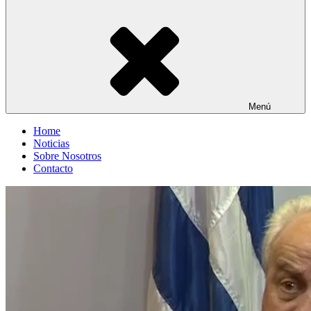
Menú
Home
Noticias
Sobre Nosotros
Contacto