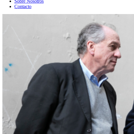
Sobre Nosotros
Contacto