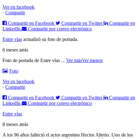
Ver en facebook
·
Compartir
Compartir en Facebook
Compartir en Twitter
Compartir en
LinkedIn
Compartir por correo electrónico
Entre vías
actualizó su foto de portada.
6 meses atrás
Foto de portada de Entre vías
...
Ver más
Ver menos
Foto
Ver en facebook
·
Compartir
Compartir en Facebook
Compartir en Twitter
Compartir en
LinkedIn
Compartir por correo electrónico
Entre vías
8 meses atrás
A los 96 años falleció el actor argentino Hector Alterio. Uno de los