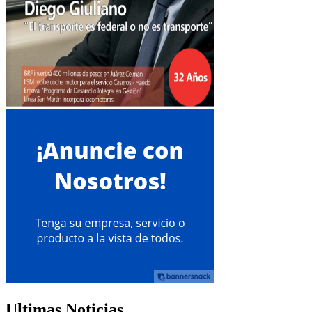
Ultimas Noticias