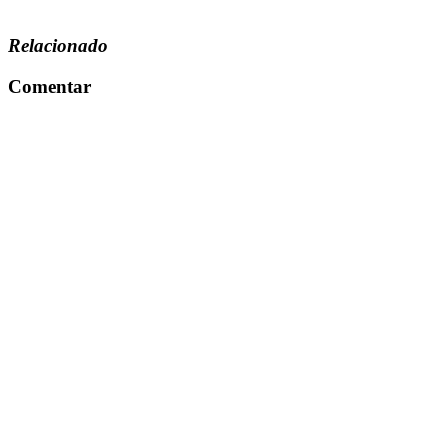
Relacionado
Comentar