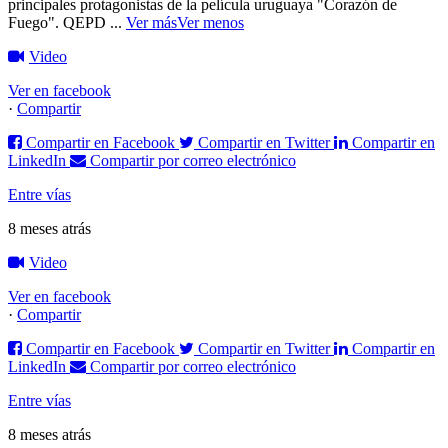
principales protagonistas de la película uruguaya "Corazón de
Fuego".
QEPD
...
Ver más
Ver menos
Video
Ver en facebook
·
Compartir
Compartir en Facebook
Compartir en Twitter
Compartir en
LinkedIn
Compartir por correo electrónico
Entre vías
8 meses atrás
Video
Ver en facebook
·
Compartir
Compartir en Facebook
Compartir en Twitter
Compartir en
LinkedIn
Compartir por correo electrónico
Entre vías
8 meses atrás