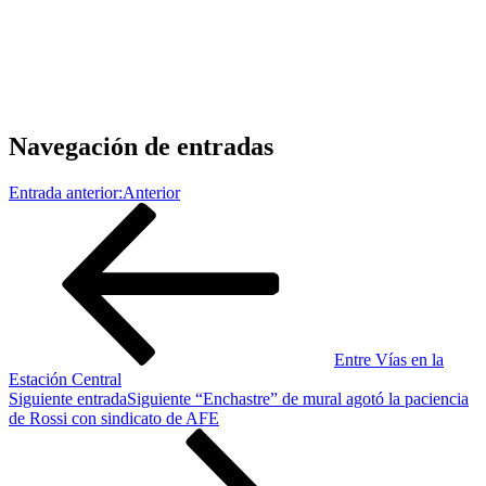
Navegación de entradas
Entrada anterior:
Anterior
Entre Vías en la
Estación Central
Siguiente entrada
Siguiente
“Enchastre” de mural agotó la paciencia
de Rossi con sindicato de AFE