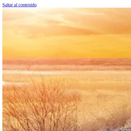
Saltar al contenido