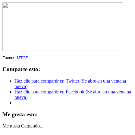
Fuente:
MTOP
Comparte esto:
Haz clic para compartir en Twitter (Se abre en una ventana
nueva)
Haz clic para compartir en Facebook (Se abre en una ventana
nueva)
Me gusta esto:
Me gusta
Cargando...