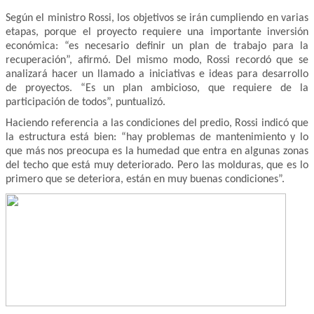
Según el ministro Rossi, los objetivos se irán cumpliendo en varias
etapas, porque el proyecto requiere una importante inversión
económica: “es necesario definir un plan de trabajo para la
recuperación”, afirmó. Del mismo modo, Rossi recordó que se
analizará hacer un llamado a iniciativas e ideas para desarrollo
de proyectos. “Es un plan ambicioso, que requiere de la
participación de todos”, puntualizó.
Haciendo referencia a las condiciones del predio, Rossi indicó que
la estructura está bien: “hay problemas de mantenimiento y lo
que más nos preocupa es la humedad que entra en algunas zonas
del techo que está muy deteriorado. Pero las molduras, que es lo
primero que se deteriora, están en muy buenas condiciones”.