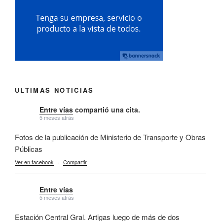
ULTIMAS NOTICIAS
Entre vías
compartió una cita.
5 meses atrás
Fotos de la publicación de Ministerio de Transporte y Obras
Públicas
Ver en facebook
·
Compartir
Entre vías
5 meses atrás
Estación Central Gral. Artigas luego de más de dos