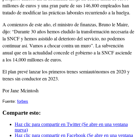
millones de euros y una gran parte de sus 146,800 empleados han
tratado de modificar las prácticas laborales recurriendo a la huelga.
A comienzos de este año, el ministro de finanzas, Bruno le Maire,
dijo: “Durante 30 años hemos eludido la transformación necesaria de
la SNCF y hemos asistido al deterioro del servicio, no podemos
continuar así. Vamos a chocar contra un muro”. La subvención
anual que en la actualidad concede el gobierno a la SNCF asciende
a los 14,000 millones de euros.
El plan prevé lanzar los primeros trenes semiautónomos en 2020 y
trenes sin conductor en 2023.
Por Jane Mcintosh
Fuente:
forbes
Comparte esto:
Haz clic para compartir en Twitter (Se abre en una ventana
nueva)
Haz clic para compartir en Facebook (Se abre en una ventana