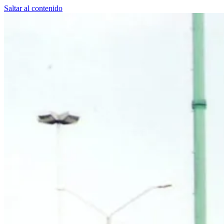
Saltar al contenido