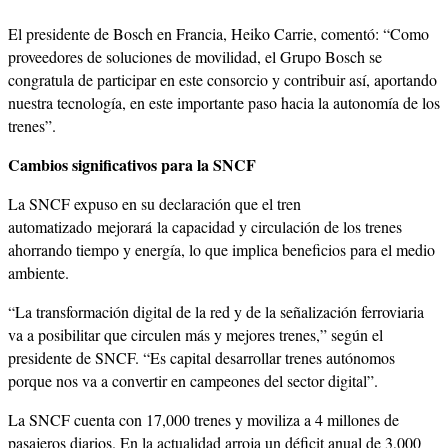
El presidente de Bosch en Francia, Heiko Carrie, comentó: “Como
proveedores de soluciones de movilidad, el Grupo Bosch se
congratula de participar en este consorcio y contribuir así, aportando
nuestra tecnología, en este importante paso hacia la autonomía de los
trenes”.
Cambios significativos para la SNCF
La SNCF expuso en su declaración que el tren
automatizado mejorará la capacidad y circulación de los trenes
ahorrando tiempo y energía, lo que implica beneficios para el medio
ambiente.
“La transformación digital de la red y de la señalización ferroviaria
va a posibilitar que circulen más y mejores trenes,” según el
presidente de SNCF. “Es capital desarrollar trenes autónomos
porque nos va a convertir en campeones del sector digital”.
La SNCF cuenta con 17,000 trenes y moviliza a 4 millones de
pasajeros diarios. En la actualidad arroja un déficit anual de 3,000