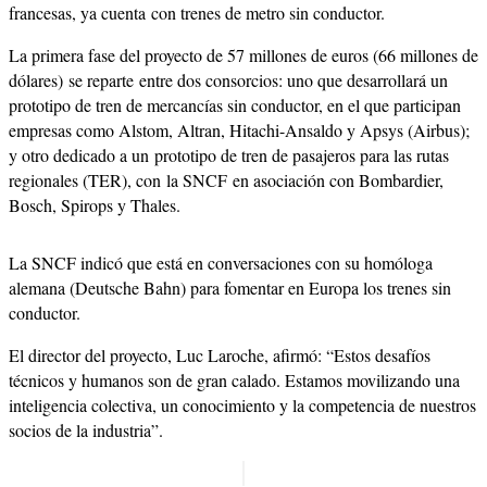
francesas, ya cuenta con trenes de metro sin conductor.
La primera fase del proyecto de 57 millones de euros (66 millones de
dólares) se reparte entre dos consorcios: uno que desarrollará un
prototipo de tren de mercancías sin conductor, en el que participan
empresas como Alstom, Altran, Hitachi-Ansaldo y Apsys (Airbus);
y otro dedicado a un prototipo de tren de pasajeros para las rutas
regionales (TER), con la SNCF en asociación con Bombardier,
Bosch, Spirops y Thales.
La SNCF indicó que está en conversaciones con su homóloga
alemana (Deutsche Bahn) para fomentar en Europa los trenes sin
conductor.
El director del proyecto, Luc Laroche, afirmó: “Estos desafíos
técnicos y humanos son de gran calado. Estamos movilizando una
inteligencia colectiva, un conocimiento y la competencia de nuestros
socios de la industria”.