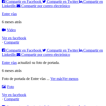
Compartir en Facebook
Compartir en Twitter
Compartir en
LinkedIn
Compartir por correo electrónico
Entre vías
6 meses atrás
Video
Ver en facebook
·
Compartir
Compartir en Facebook
Compartir en Twitter
Compartir en
LinkedIn
Compartir por correo electrónico
Entre vías
actualizó su foto de portada.
6 meses atrás
Foto de portada de Entre vías
...
Ver más
Ver menos
Foto
Ver en facebook
·
Compartir