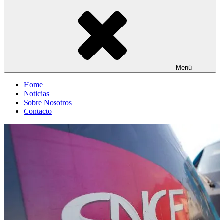
Menú
Home
Noticias
Sobre Nosotros
Contacto