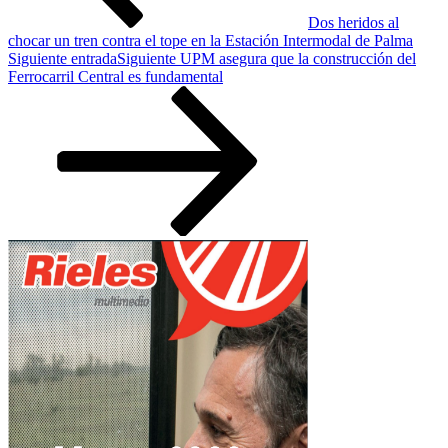
Dos heridos al
chocar un tren contra el tope en la Estación Intermodal de Palma
Siguiente entrada
Siguiente
UPM asegura que la construcción del
Ferrocarril Central es fundamental