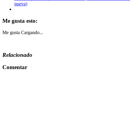
nueva)
Me gusta esto:
Me gusta
Cargando...
Relacionado
Comentar