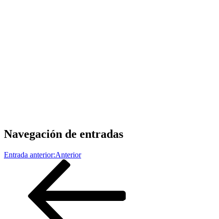
Navegación de entradas
Entrada anterior:
Anterior