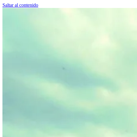
Saltar al contenido