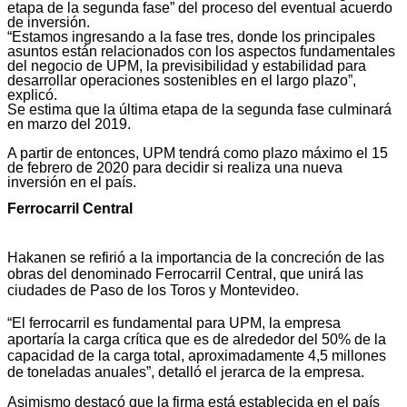
etapa de la segunda fase” del proceso del eventual acuerdo
de inversión.
“Estamos ingresando a la fase tres, donde los principales
asuntos están relacionados con los aspectos fundamentales
del negocio de UPM, la previsibilidad y estabilidad para
desarrollar operaciones sostenibles en el largo plazo”,
explicó.
Se estima que la última etapa de la segunda fase culminará
en marzo del 2019.
A partir de entonces, UPM tendrá como plazo máximo el 15
de febrero de 2020 para decidir si realiza una nueva
inversión en el país.
Ferrocarril Central
Hakanen se refirió a la importancia de la concreción de las
obras del denominado Ferrocarril Central, que unirá las
ciudades de Paso de los Toros y Montevideo.
“El ferrocarril es fundamental para UPM, la empresa
aportaría la carga crítica que es de alrededor del 50% de la
capacidad de la carga total, aproximadamente 4,5 millones
de toneladas anuales”, detalló el jerarca de la empresa.
Asimismo destacó que la firma está establecida en el país