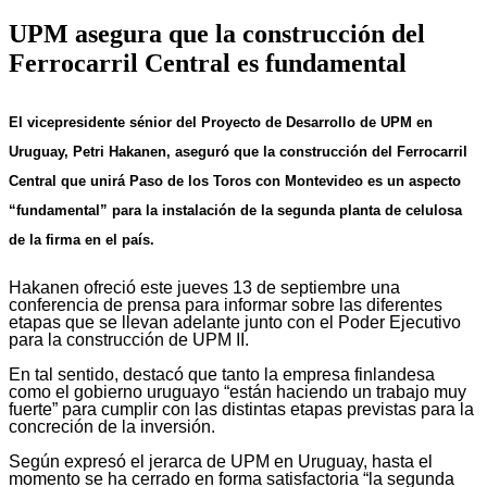
UPM asegura que la construcción del
Ferrocarril Central es fundamental
El vicepresidente sénior del Proyecto de Desarrollo de UPM en
Uruguay, Petri Hakanen, aseguró que la construcción del Ferrocarril
Central que unirá Paso de los Toros con Montevideo es un aspecto
“fundamental” para la instalación de la segunda planta de celulosa
de la firma en el país.
Hakanen ofreció este jueves 13 de septiembre una
conferencia de prensa para informar sobre las diferentes
etapas que se llevan adelante junto con el Poder Ejecutivo
para la construcción de UPM II.
En tal sentido, destacó que tanto la empresa finlandesa
como el gobierno uruguayo “están haciendo un trabajo muy
fuerte” para cumplir con las distintas etapas previstas para la
concreción de la inversión.
Según expresó el jerarca de UPM en Uruguay, hasta el
momento se ha cerrado en forma satisfactoria “la segunda