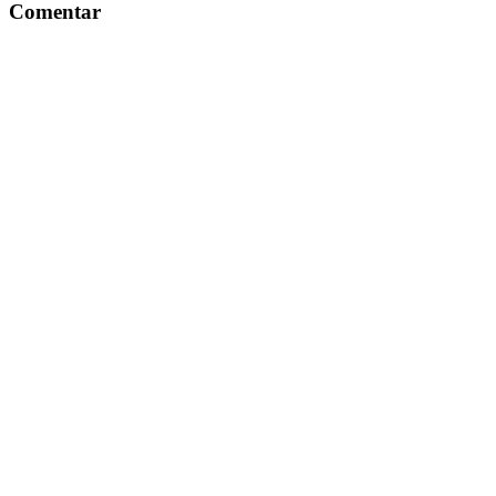
Comentar