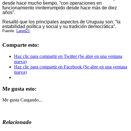
desde hace mucho tiempo, “con operaciones en
funcionamiento ininterrumpido desde hace más de diez
años”.
Resaltó que los principales aspectos de Uruguay son: “la
estabilidad política y social y su tradición democrática”.
Fuente:
Lared21
Comparte esto:
Haz clic para compartir en Twitter (Se abre en una ventana
nueva)
Haz clic para compartir en Facebook (Se abre en una ventana
nueva)
Me gusta esto:
Me gusta
Cargando...
Relacionado