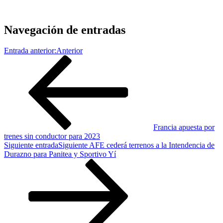
Navegación de entradas
Entrada anterior:
Anterior
Francia apuesta por
trenes sin conductor para 2023
Siguiente entrada
Siguiente
AFE cederá terrenos a la Intendencia de
Durazno para Panitea y Sportivo Yí