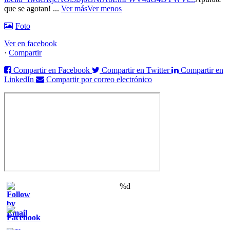
que se agotan!
...
Ver más
Ver menos
Foto
Ver en facebook
·
Compartir
Compartir en Facebook
Compartir en Twitter
Compartir en
LinkedIn
Compartir por correo electrónico
%d