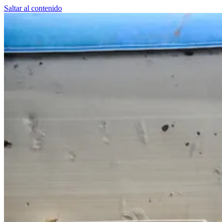
Saltar al contenido