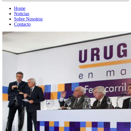
Home
Noticias
Sobre Nosotros
Contacto