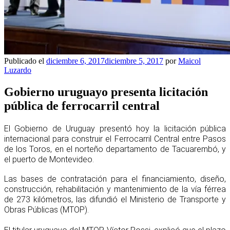
Publicado el
diciembre 6, 2017
diciembre 5, 2017
por
Maicol
Luzardo
Gobierno uruguayo presenta licitación
pública de ferrocarril central
El Gobierno de Uruguay presentó hoy la licitación pública
internacional para construir el Ferrocarril Central entre Pasos
de los Toros, en el norteño departamento de Tacuarembó, y
el puerto de Montevideo.
Las bases de contratación para el financiamiento, diseño,
construcción, rehabilitación y mantenimiento de la vía férrea
de 273 kilómetros, las difundió el Ministerio de Transporte y
Obras Públicas (MTOP).