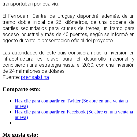
transportaban por esa vía.
El Ferrocarril Central de Uruguay dispondrá, además, de un
tramo doble inicial de 26 kilómetros, de una docena de
carriles secundarios para cruces de trenes, un tramo para
acceso industrial y más de 40 puentes, según se informó en
agosto durante la presentación oficial del proyecto.
Las autoridades de este país consideran que la inversión en
infraestructura es clave para el desarrollo nacional y
concibieron una estrategia hasta el 2030, con una inversión
de 24 mil millones de dólares.
Fuente:
prensalatina
Comparte esto:
Haz clic para compartir en Twitter (Se abre en una ventana
nueva)
Haz clic para compartir en Facebook (Se abre en una ventana
nueva)
Me gusta esto: