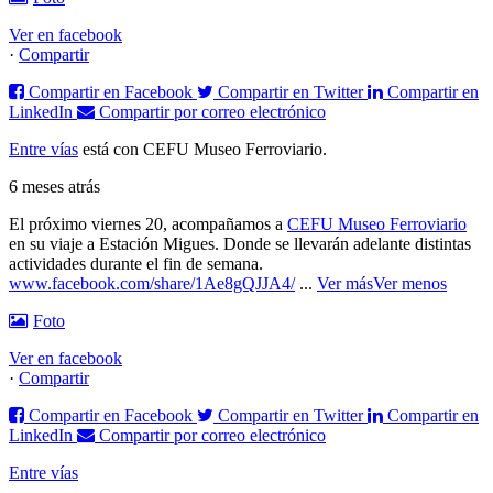
Ver en facebook
·
Compartir
Compartir en Facebook
Compartir en Twitter
Compartir en
LinkedIn
Compartir por correo electrónico
Entre vías
está con CEFU Museo Ferroviario.
6 meses atrás
El próximo viernes 20, acompañamos a
CEFU Museo Ferroviario
en su viaje a Estación Migues. Donde se llevarán adelante distintas
actividades durante el fin de semana.
www.facebook.com/share/1Ae8gQJJA4/
...
Ver más
Ver menos
Foto
Ver en facebook
·
Compartir
Compartir en Facebook
Compartir en Twitter
Compartir en
LinkedIn
Compartir por correo electrónico
Entre vías