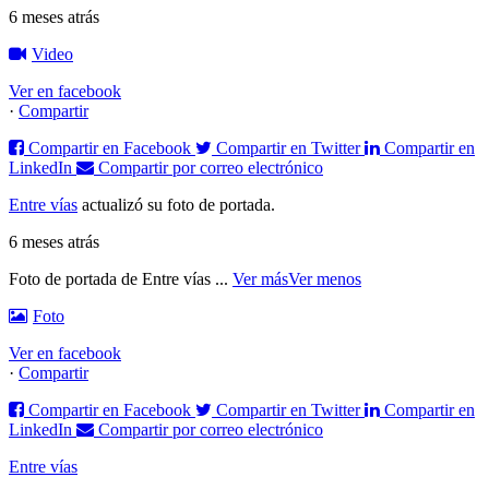
6 meses atrás
Video
Ver en facebook
·
Compartir
Compartir en Facebook
Compartir en Twitter
Compartir en
LinkedIn
Compartir por correo electrónico
Entre vías
actualizó su foto de portada.
6 meses atrás
Foto de portada de Entre vías
...
Ver más
Ver menos
Foto
Ver en facebook
·
Compartir
Compartir en Facebook
Compartir en Twitter
Compartir en
LinkedIn
Compartir por correo electrónico
Entre vías