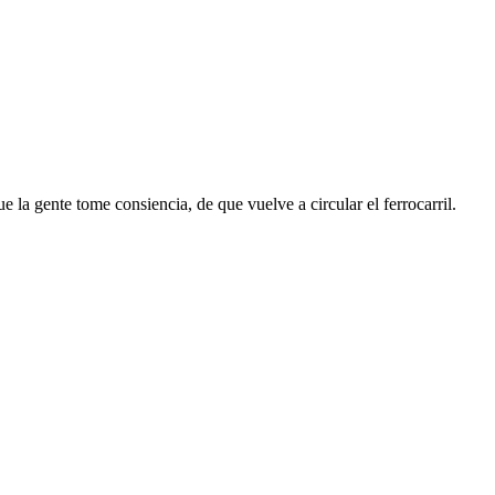
e la gente tome consiencia, de que vuelve a circular el ferrocarril.