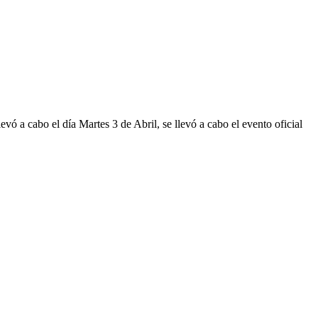
vó a cabo el día Martes 3 de Abril, se llevó a cabo el evento oficial