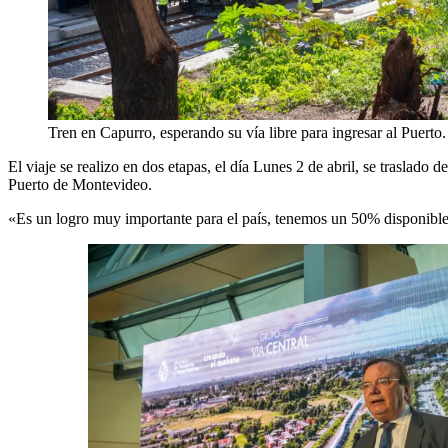
Tren en Capurro, esperando su vía libre para ingresar al Puerto.
El viaje se realizo en dos etapas, el día Lunes 2 de abril, se traslado
Puerto de Montevideo.
«Es un logro muy importante para el país, tenemos un 50% disponible p