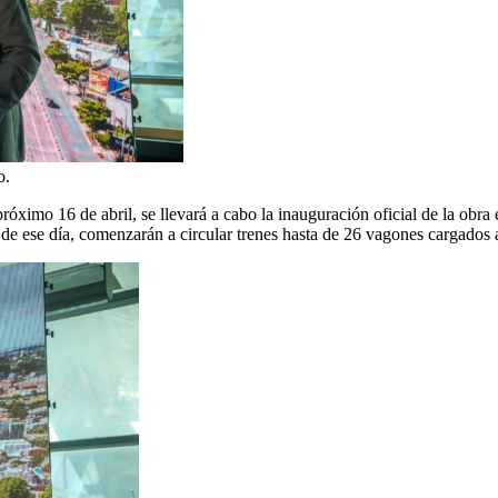
o.
próximo 16 de abril, se llevará a cabo la inauguración oficial de la obr
r de ese día, comenzarán a circular trenes hasta de 26 vagones cargados