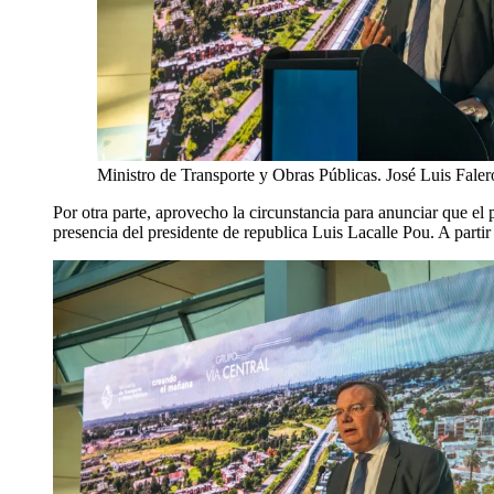
Ministro de Transporte y Obras Públicas. José Luis Faler
Por otra parte, aprovecho la circunstancia para anunciar que el 
presencia del presidente de republica Luis Lacalle Pou. A parti