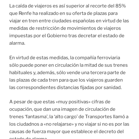
La caída de viajeros es así superior al recorte del 85%
que Renfe ha realizado en su oferta de plazas para
viajar en tren entre ciudades españolas en virtud de las
medidas de restricción de movimientos de viajeros
impuestas por el Gobierno tras decretar el estado de
alarma.
En virtud de estas medidas, la compañía ferroviaria
sólo puede poner en circulación la mitad de sus trenes
habituales y, además, sólo vende una tercera parte de
las plazas de cada tren para que los viajeros guarden
las correspondientes distancias fijadas por sanidad.
A pesar de que estas «muy positivas» cifras de
ocupación, que dan una imagen de circulación de
trenes ‘fantasma’, la ‘alto cargo’ de Transportes llamó a
los ciudadnos a «no relajarse» y no viajar si no es por las
causas de fuerza mayor que establece el decreto del