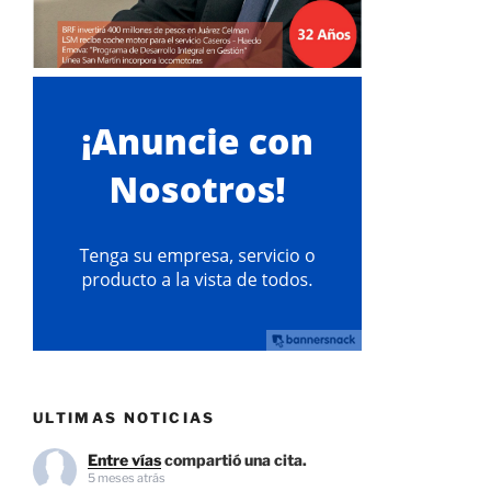
ULTIMAS NOTICIAS
Entre vías
compartió una cita.
5 meses atrás