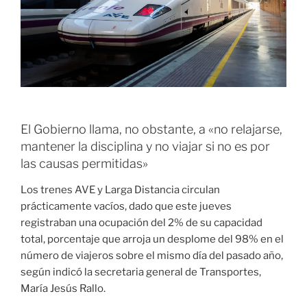
El Gobierno llama, no obstante, a «no relajarse,
mantener la disciplina y no viajar si no es por
las causas permitidas»
Los trenes AVE y Larga Distancia circulan
prácticamente vacíos, dado que este jueves
registraban una ocupación del 2% de su capacidad
total, porcentaje que arroja un desplome del 98% en el
número de viajeros sobre el mismo día del pasado año,
según indicó la secretaria general de Transportes,
María Jesús Rallo.