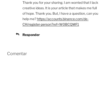
Thank you for your sharing. I am worried that I lack
creative ideas. It is your article that makes me full
of hope. Thank you. But, I have a question, can you
help me?
https://accounts.binance.com/de-
CH/register-person?ref=W0BCQMF1
Responder
Comentar