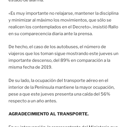
estado de alarma.
«Es muy importante no relajarse, mantener la disciplina
y minimizar al máximo los movimientos, que sólo se
realicen los contemplados en el Decreto», insistió Rallo
en su comparecencia diaria ante la prensa.
De hecho, el caso de los autobuses, el número de
viajeros que los toman sigue mostrando este jueves un
importante descenso, del 89% en comparación a la
misma fecha de 2019.
De su lado, la ocupación del transporte aéreo en el
interior de la Península mantiene la mayor ocupación,
pese a que este jueves presenta una caída del 56%
respecto a un año antes.
AGRADECIMIENTO AL TRANSPORTE.