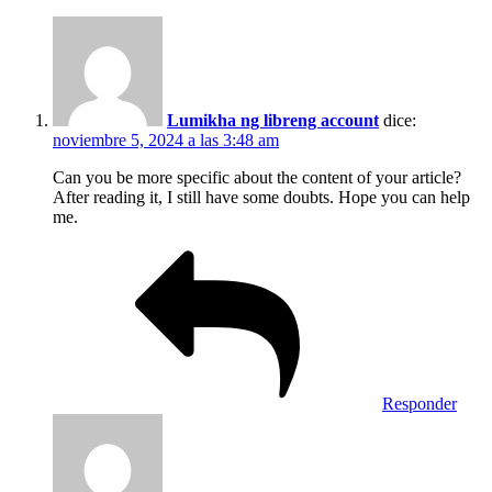
Lumikha ng libreng account
dice:
noviembre 5, 2024 a las 3:48 am
Can you be more specific about the content of your article?
After reading it, I still have some doubts. Hope you can help
me.
Responder