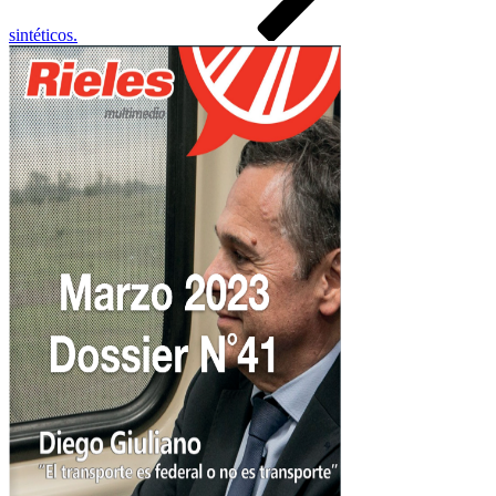
sintéticos.