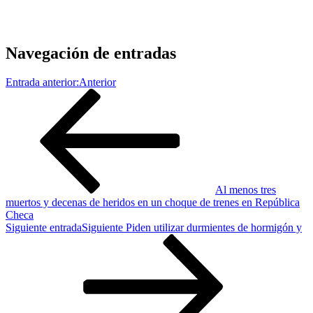
Navegación de entradas
Entrada anterior:
Anterior
Al menos tres
muertos y decenas de heridos en un choque de trenes en República
Checa
Siguiente entrada
Siguiente
Piden utilizar durmientes de hormigón y