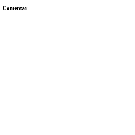
Comentar