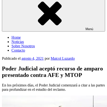
Menú
Home
Noticias
Sobre Nosotros
Contacto
Publicado el
agosto 4, 2021
por
Maicol Luzardo
Poder Judicial aceptó recurso de amparo
presentado contra AFE y MTOP
En los próximos días, el Poder Judicial comenzará a citar a las partes
para profundizar en el estudio del reclamo.