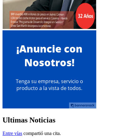
Ultimas Noticias
Entre vías
compartió una cita.