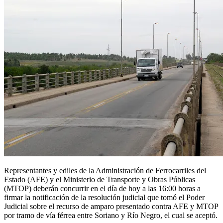
Representantes y ediles de la Administración de Ferrocarriles del
Estado (AFE) y el Ministerio de Transporte y Obras Públicas
(MTOP) deberán concurrir en el día de hoy a las 16:00 horas a
firmar la notificación de la resolución judicial que tomó el Poder
Judicial sobre el recurso de amparo presentado contra AFE y MTOP
por tramo de vía férrea entre Soriano y Río Negro, el cual se aceptó.