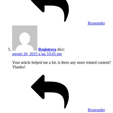
Responder
Registrera
dice:
agosto 26, 2025 a las 10:45 pm
Your article helped me a lot, is there any more related content?
Thanks!
Responder