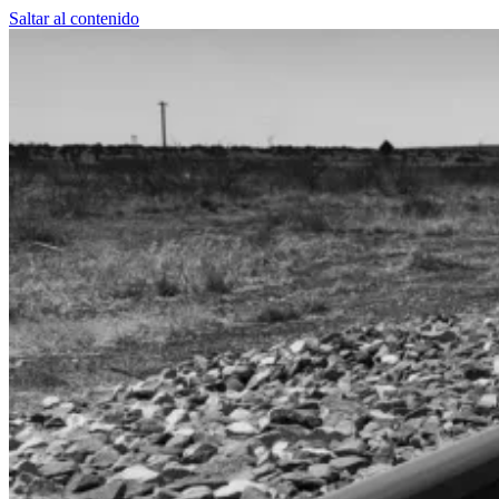
Saltar al contenido