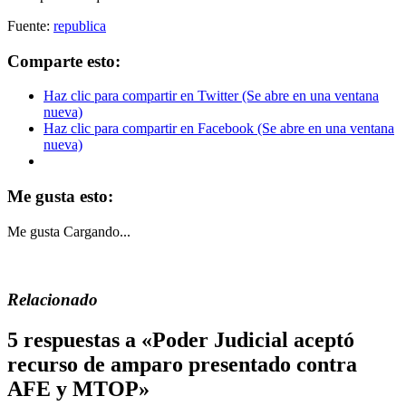
Fuente:
republica
Comparte esto:
Haz clic para compartir en Twitter (Se abre en una ventana
nueva)
Haz clic para compartir en Facebook (Se abre en una ventana
nueva)
Me gusta esto:
Me gusta
Cargando...
Relacionado
5 respuestas a «Poder Judicial aceptó
recurso de amparo presentado contra
AFE y MTOP»