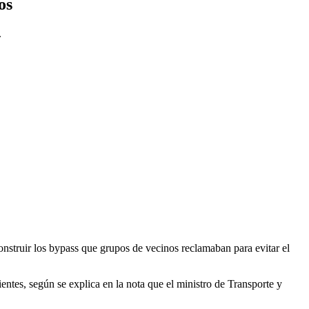
os
.
construir los bypass que grupos de vecinos reclamaban para evitar el
entes, según se explica en la nota que el ministro de Transporte y