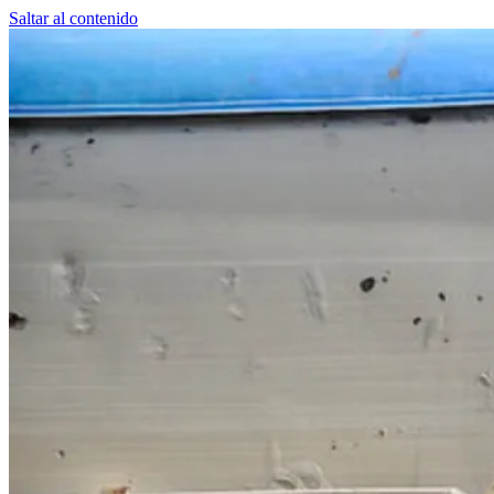
Saltar al contenido