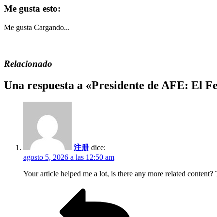
Me gusta esto:
Me gusta
Cargando...
Relacionado
Una respuesta a «Presidente de AFE: El Fer
注册
dice:
agosto 5, 2026 a las 12:50 am
Your article helped me a lot, is there any more related content?