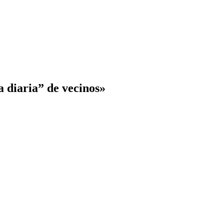
a diaria” de vecinos»