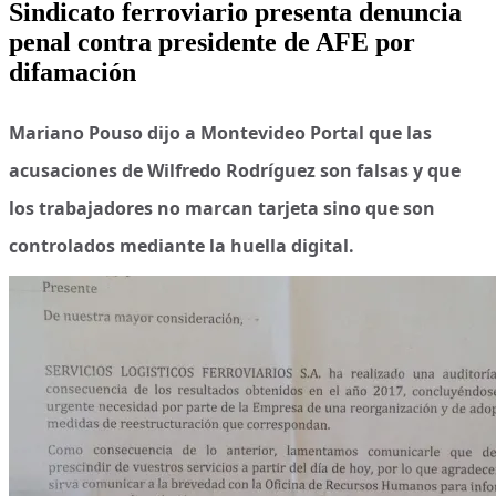
Sindicato ferroviario presenta denuncia
penal contra presidente de AFE por
difamación
Mariano Pouso dijo a Montevideo Portal que las
acusaciones de Wilfredo Rodríguez son falsas y que
los trabajadores no marcan tarjeta sino que son
controlados mediante la huella digital.