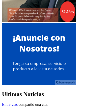
Ultimas Noticias
Entre vías
compartió una cita.