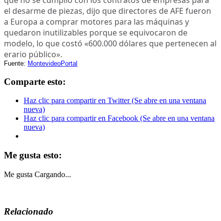
el desarme de piezas, dijo que directores de AFE fueron
a Europa a comprar motores para las máquinas y
quedaron inutilizables porque se equivocaron de
modelo, lo que costó «600.000 dólares que pertenecen al
erario público».
Fuente:
MontevideoPortal
Comparte esto:
Haz clic para compartir en Twitter (Se abre en una ventana
nueva)
Haz clic para compartir en Facebook (Se abre en una ventana
nueva)
Me gusta esto:
Me gusta
Cargando...
Relacionado