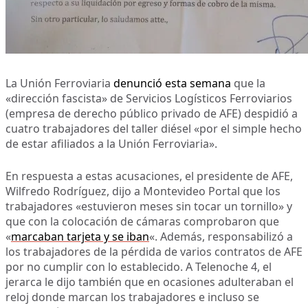
La Unión Ferroviaria
denunció esta semana
que la
«dirección fascista» de Servicios Logísticos Ferroviarios
(empresa de derecho público privado de AFE) despidió a
cuatro trabajadores del taller diésel «por el simple hecho
de estar afiliados a la Unión Ferroviaria».
En respuesta a estas acusaciones, el presidente de AFE,
Wilfredo Rodríguez, dijo a Montevideo Portal que los
trabajadores «estuvieron meses sin tocar un tornillo» y
que con la colocación de cámaras comprobaron que
«
marcaban tarjeta y se iban
«. Además, responsabilizó a
los trabajadores de la pérdida de varios contratos de AFE
por no cumplir con lo establecido. A Telenoche 4, el
jerarca le dijo también que en ocasiones adulteraban el
reloj donde marcan los trabajadores e incluso se