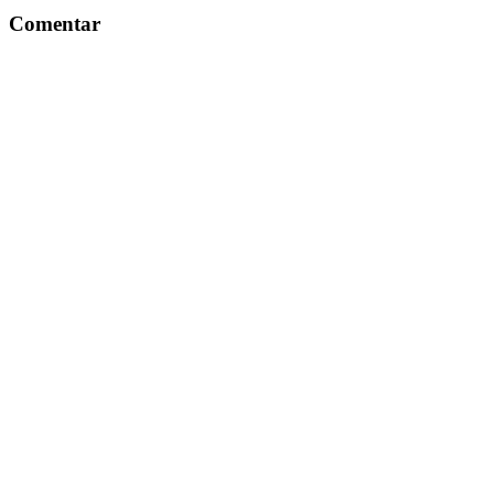
Comentar