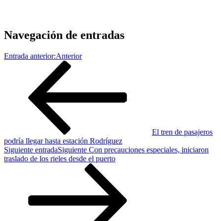
Navegación de entradas
Entrada anterior:
Anterior
El tren de pasajeros
podría llegar hasta estación Rodríguez
Siguiente entrada
Siguiente
Con precauciones especiales, iniciaron
traslado de los rieles desde el puerto