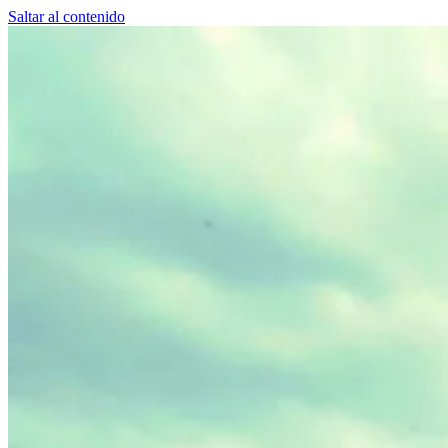
Saltar al contenido