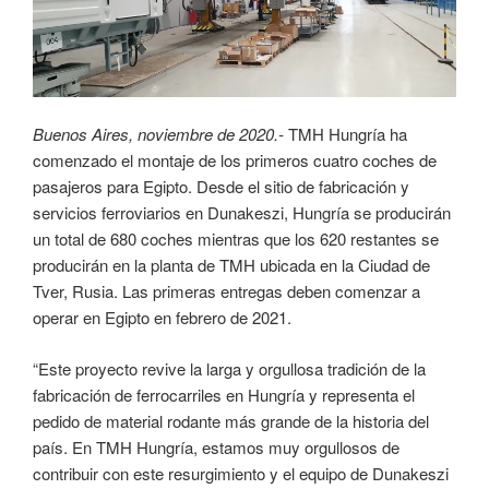
Buenos Aires, noviembre de 2020.-
TMH Hungría ha
comenzado el montaje de los primeros cuatro coches de
pasajeros para Egipto. Desde el sitio de fabricación y
servicios ferroviarios en Dunakeszi, Hungría se producirán
un total de 680 coches mientras que los 620 restantes se
producirán en la planta de TMH ubicada en la Ciudad de
Tver, Rusia. Las primeras entregas deben comenzar a
operar en Egipto en febrero de 2021.
“Este proyecto revive la larga y orgullosa tradición de la
fabricación de ferrocarriles en Hungría y representa el
pedido de material rodante más grande de la historia del
país. En TMH Hungría, estamos muy orgullosos de
contribuir con este resurgimiento y el equipo de Dunakeszi