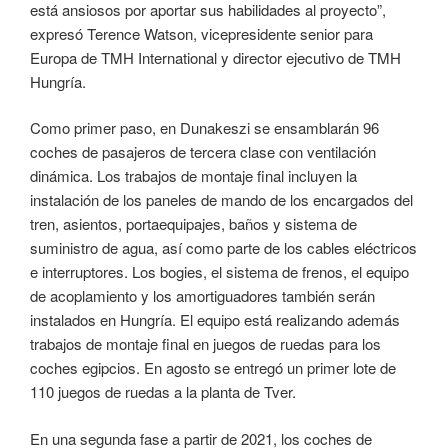
está ansiosos por aportar sus habilidades al proyecto”,
expresó Terence Watson, vicepresidente senior para
Europa de TMH International y director ejecutivo de TMH
Hungría.
Como primer paso, en Dunakeszi se ensamblarán 96
coches de pasajeros de tercera clase con ventilación
dinámica. Los trabajos de montaje final incluyen la
instalación de los paneles de mando de los encargados del
tren, asientos, portaequipajes, baños y sistema de
suministro de agua, así como parte de los cables eléctricos
e interruptores. Los bogies, el sistema de frenos, el equipo
de acoplamiento y los amortiguadores también serán
instalados en Hungría. El equipo está realizando además
trabajos de montaje final en juegos de ruedas para los
coches egipcios. En agosto se entregó un primer lote de
110 juegos de ruedas a la planta de Tver.
En una segunda fase a partir de 2021, los coches de