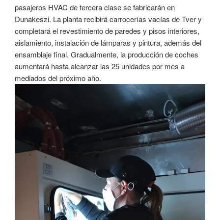
pasajeros HVAC de tercera clase se fabricarán en
Dunakeszi. La planta recibirá carrocerías vacías de Tver y
completará el revestimiento de paredes y pisos interiores,
aislamiento, instalación de lámparas y pintura, además del
ensamblaje final. Gradualmente, la producción de coches
aumentará hasta alcanzar las 25 unidades por mes a
mediados del próximo año.