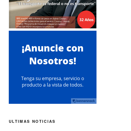
ULTIMAS NOTICIAS