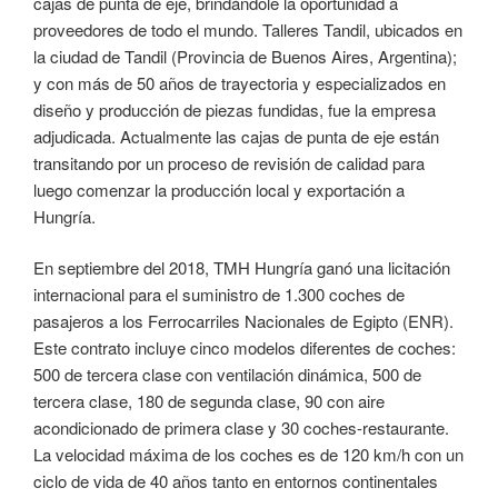
cajas de punta de eje, brindándole la oportunidad a
proveedores de todo el mundo. Talleres Tandil, ubicados en
la ciudad de Tandil (Provincia de Buenos Aires, Argentina);
y con más de 50 años de trayectoria y especializados en
diseño y producción de piezas fundidas, fue la empresa
adjudicada. Actualmente las cajas de punta de eje están
transitando por un proceso de revisión de calidad para
luego comenzar la producción local y exportación a
Hungría.
En septiembre del 2018, TMH Hungría ganó una licitación
internacional para el suministro de 1.300 coches de
pasajeros a los Ferrocarriles Nacionales de Egipto (ENR).
Este contrato incluye cinco modelos diferentes de coches:
500 de tercera clase con ventilación dinámica, 500 de
tercera clase, 180 de segunda clase, 90 con aire
acondicionado de primera clase y 30 coches-restaurante.
La velocidad máxima de los coches es de 120 km/h con un
ciclo de vida de 40 años tanto en entornos continentales