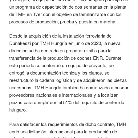
un programa de capacitación de dos semanas en la planta
de TMH en Tver con el objetivo de familiarizarse con los
procesos de producción, prueba y puesta en marcha.
Desde la adquisición de la instalación ferroviaria de
Dunakeszi por TMH Hungría en junio de 2020, la nueva
dirección se ha centrado en preparar el sitio para la
transferencia de la producción de coches ENR. Durante
este período se conformó un equipo de proyecto, se
entregó la documentación técnica y los planos, se
reestructuró la cadena logística y se adquirieron las piezas
necesarias. TMH Hungría también ha comenzado a buscar
proveedores nacionales e internacionales y a localizar
piezas para cumplir con el 51% del requisito de contenido
húngaro.
Para satisfacer los requerimientos de dicho contrato, TMH
abrió una licitación internacional para la producción de