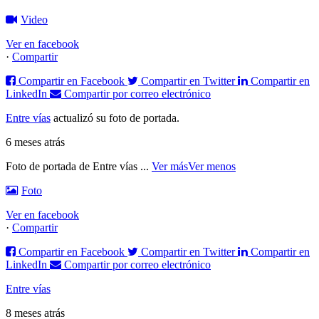
Video
Ver en facebook
·
Compartir
Compartir en Facebook
Compartir en Twitter
Compartir en
LinkedIn
Compartir por correo electrónico
Entre vías
actualizó su foto de portada.
6 meses atrás
Foto de portada de Entre vías
...
Ver más
Ver menos
Foto
Ver en facebook
·
Compartir
Compartir en Facebook
Compartir en Twitter
Compartir en
LinkedIn
Compartir por correo electrónico
Entre vías
8 meses atrás