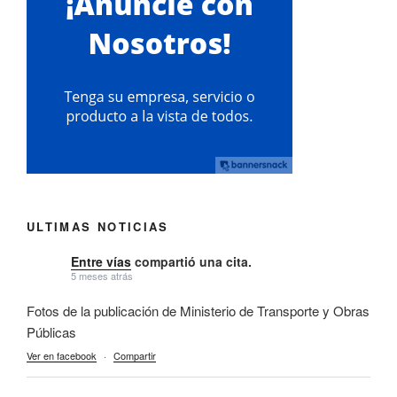
ULTIMAS NOTICIAS
Entre vías
compartió una cita.
5 meses atrás
Fotos de la publicación de Ministerio de Transporte y Obras
Públicas
Ver en facebook
·
Compartir