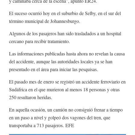
y caminaba cerca de la escena”, apuntó ER24.
El suceso ocurrió hoy en el suburbio de Selby, en el sur del
término municipal de Johannesburgo.
Algunos de los pasajeros han sido trasladados a un hospital
cercano para recibir tratamiento.
Las informaciones publicadas hasta ahora no revelan la causa
del accidente, aunque las autoridades locales ya se han
presentado en el área para iniciar las pesquisas.
El pasado mes de enero se registró un accidente ferroviario en
Sudáfrica en el que murieron al menos 18 personas y otras
250 resultaron heridas.
En aquella ocasión, un camión no consiguió frenar a tiempo
en un paso a nivel y golpeó dos vagones del tren, que
transportaba a 713 pasajeros.
EFE